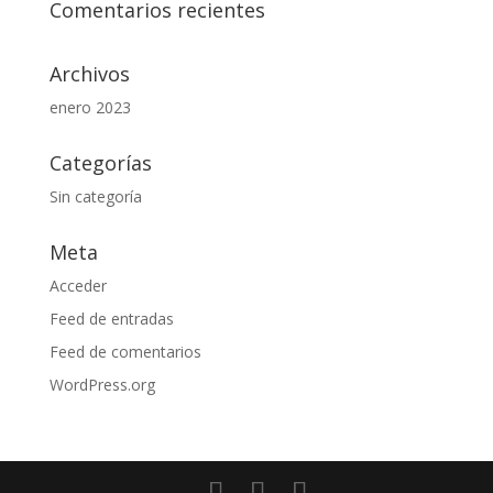
Comentarios recientes
Archivos
enero 2023
Categorías
Sin categoría
Meta
Acceder
Feed de entradas
Feed de comentarios
WordPress.org