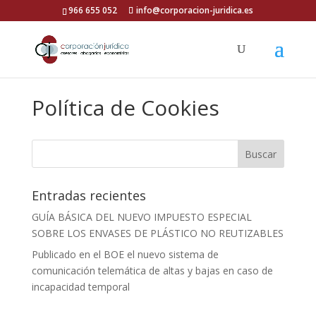
966 655 052
info@corporacion-juridica.es
Política de Cookies
Entradas recientes
GUÍA BÁSICA DEL NUEVO IMPUESTO ESPECIAL
SOBRE LOS ENVASES DE PLÁSTICO NO REUTIZABLES
Publicado en el BOE el nuevo sistema de
comunicación telemática de altas y bajas en caso de
incapacidad temporal